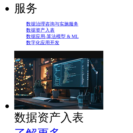
服务
数据治理咨询与实施服务
数据资产入表
数据应用-算法模型 & ML
数字化应用开发
数据资产入表