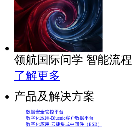
领航国际问学 智能流
了解更多
产品及解决方案
数据安全管控平台
数字化应用-Bluenic客户数据平台
数字化应用-云捷集成中间件（ESB）