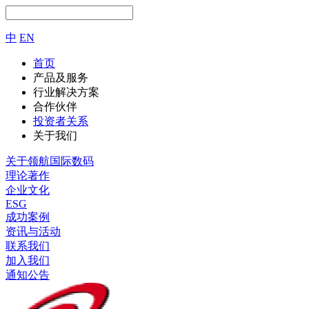
中
EN
首页
产品及服务
行业解决方案
合作伙伴
投资者关系
关于我们
关于领航国际数码
理论著作
企业文化
ESG
成功案例
资讯与活动
联系我们
加入我们
通知公告