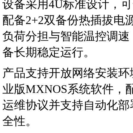
设备采用4U标准设计
配备2+2双备份热插拔电源
负荷分担与智能温控调速
备长期稳定运行。
产品支持开放网络安装环境（
业版MXNOS系统软件
运维协议并支持自动化部署
全性。