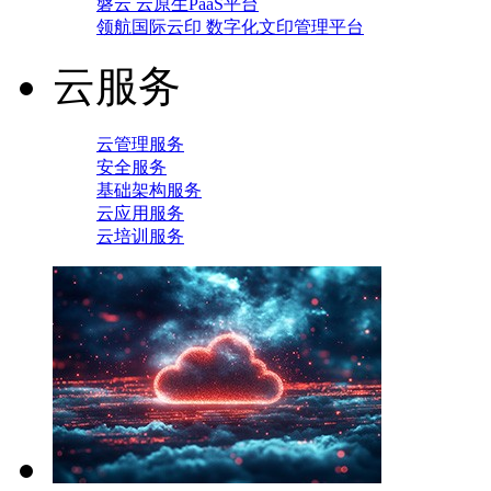
磐云 云原生PaaS平台
领航国际云印 数字化文印管理平台
云服务
云管理服务
安全服务
基础架构服务
云应用服务
云培训服务