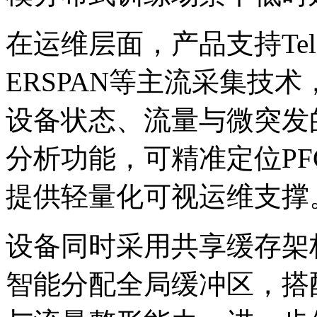
在运维层面，产品支持Tel
ERSPAN等主流采集技术
设备状态、流量与微
分析功能，可精准定位PF
提供轻量化可视运维支撑
设备同时采用共享缓存架构
智能分配全局缓冲区，搭