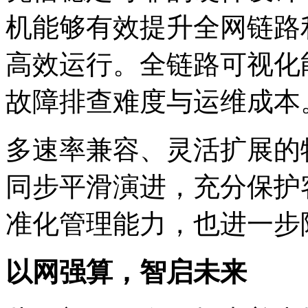
机能够有效提升全网链路利用
高效运行。全链路可视化能
故障排查难度与运维成本
多速率兼容、灵活扩展的
同步平滑演进，充分
准化管理能力，也进
以网强算，智启未来