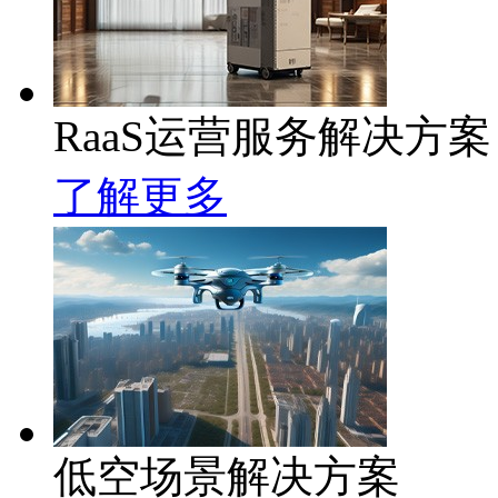
RaaS运营服务解决方案
了解更多
低空场景解决方案