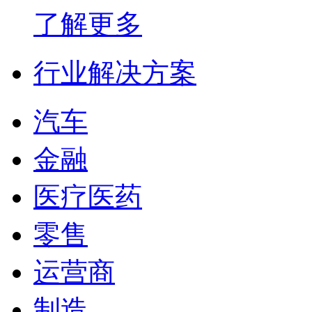
了解更多
行业解决方案
汽车
金融
医疗医药
零售
运营商
制造