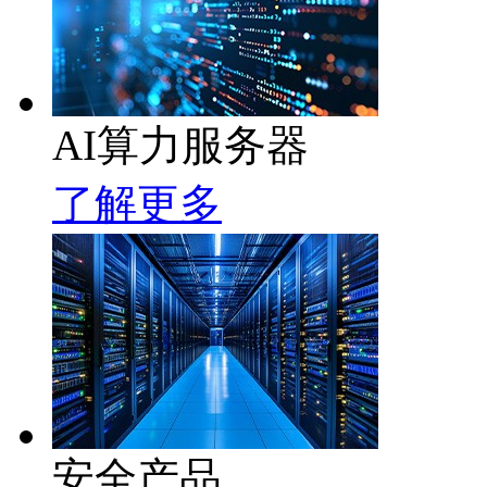
AI算力服务器
了解更多
安全产品