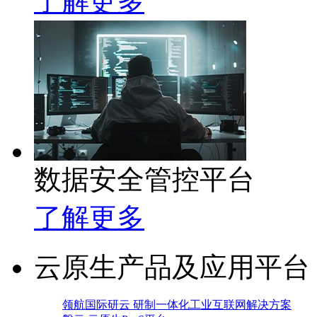
了解更多
数据安全管控平台
了解更多
云原生产品及应用平台
领航国际研云 研制一体化工业互联网解决方案