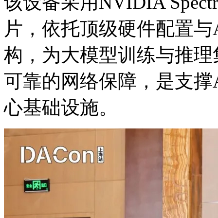
该设备采用NVIDIA Spect
片，依托顶级硬件配置
构，为大模型训练与推理集
可靠的网络保障，是支
心基础设施。