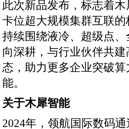
此次新品发布，标志
卡位超大规模集群互联的核
持续围绕液冷、超级点
向深耕，与行业伙伴共建高
态，助力更多企业突破算
能。
关于木犀智能
2024年，领航国际数码