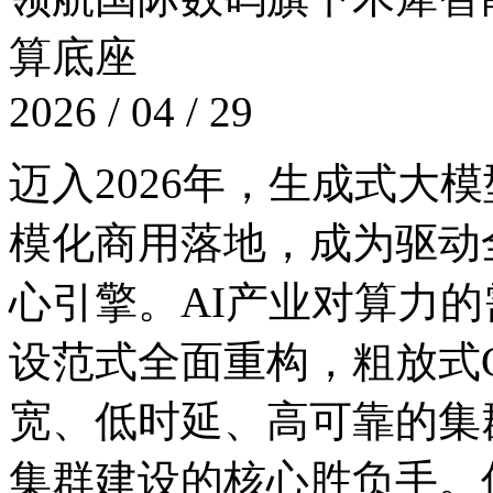
算底座
2026 / 04 / 29
迈入2026年，生成式大
模化商用落地，成为
心引擎。AI产业对算力的需
设范式全面重构，粗放式
宽、低时延、高可靠
集群建设的核心胜负手。