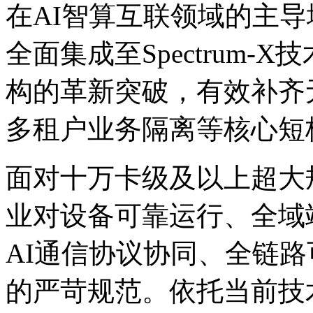
在AI智算互联领域的主导
全面集成至Spectrum-
构的革新突破，有效补齐无
多租户业务隔离等核心短
面对十万卡级及以上超大规模
业对设备可靠运行、全域
AI通信协议协同、全链
的严苛规范。依托当前技