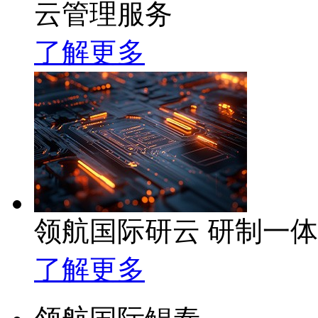
云管理服务
了解更多
领航国际研云 研制一
了解更多