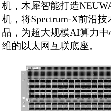
机，木犀智能打造NEUWA
机，将Spectrum-
品，为超大规模AI算力中
维的以太网互联底座。