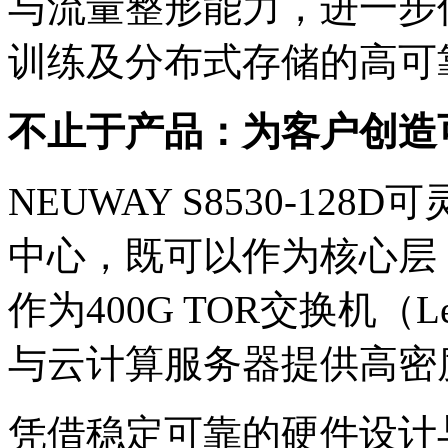
与流量整形能力，进一步优
训练及分布式存储的高可
不止于产品：为客户创
NEUWAY S8530-12
中心，既可以作为核心层（
作为400G TOR交换机（L
与云计算服务器提供高密
凭借稳定可靠的硬件设计与