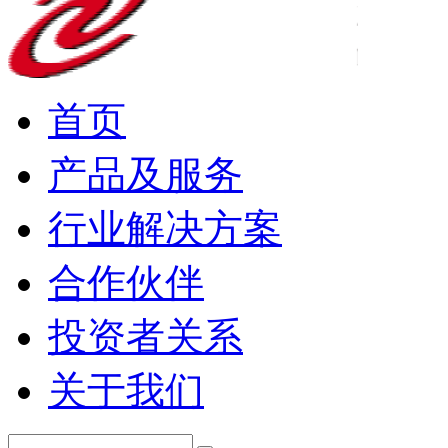
首页
产品及服务
行业解决方案
合作伙伴
投资者关系
关于我们