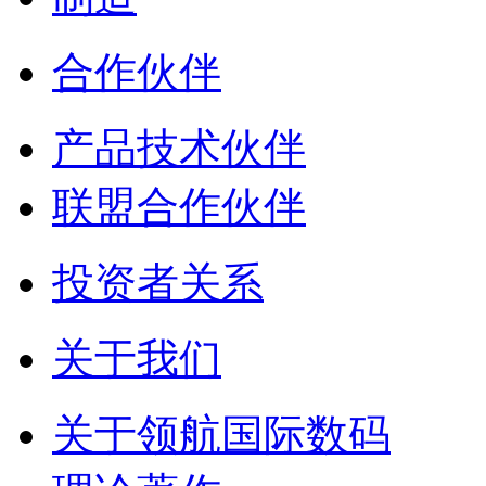
合作伙伴
产品技术伙伴
联盟合作伙伴
投资者关系
关于我们
关于领航国际数码