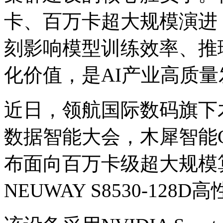
卡、百万卡超大规模演进
刻影响模型训练效率
化价值，是AI产业高
近日，领航国际数码旗下
数据智能大会，木犀智能
布面向百万卡级超大规模
NEUWAY S8530-12