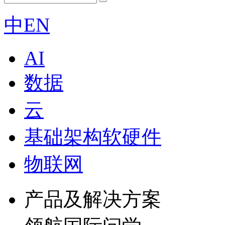
中
EN
AI
数据
云
基础架构软硬件
物联网
产品及解决方案