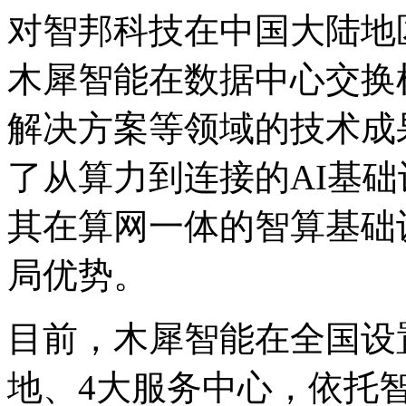
对智邦科技在中国大陆地
木犀智能在数据中心交换机
解决方案等领域的技术成果
了从算力到连接的AI基础设
其在算网一体的智算基础
局优势。
目前，木犀智能在全国设
地、4大服务中心