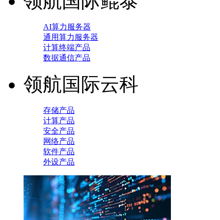
领航国际鲲泰
AI算力服务器
通用算力服务器
计算终端产品
数据通信产品
领航国际云科
存储产品
计算产品
安全产品
网络产品
软件产品
外设产品