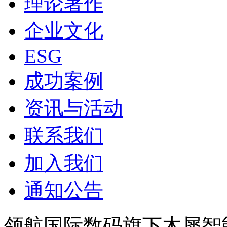
理论著作
企业文化
ESG
成功案例
资讯与活动
联系我们
加入我们
通知公告
领航国际数码旗下木犀智能发布