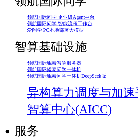
领航国际问学
领航国际问学 企业级Agent中台
领航国际问学 智能流程工作台
爱问学 PC本地部署大模型
智算基础设施
领航国际鲲泰智算服务器
领航国际鲲泰问学一体机
领航国际鲲泰问学一体机DeepSeek版
异构算力调度与加速
智算中心(AICC)
服务