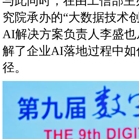
与此同时，在由工信部主
究院承办的“大数据技术创新
AI解决方案负责人李盛也从
解了企业AI落地过程中
径。