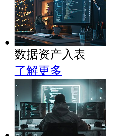
数据资产入表
了解更多