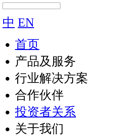
中
EN
首页
产品及服务
行业解决方案
合作伙伴
投资者关系
关于我们