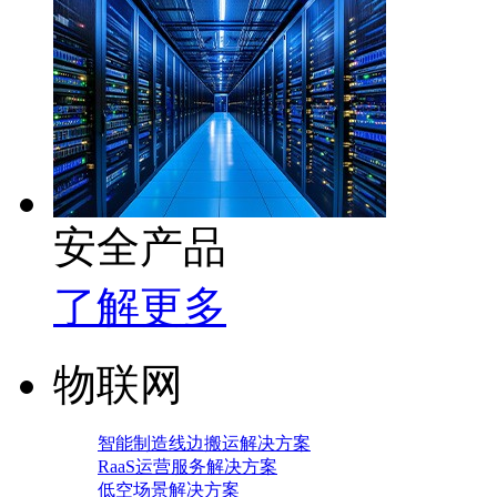
安全产品
了解更多
物联网
智能制造线边搬运解决方案
RaaS运营服务解决方案
低空场景解决方案