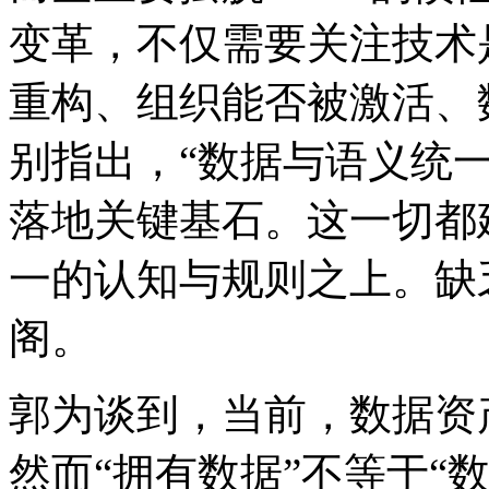
变革，不仅需要关注技术
重构、组织能否被激活
别指出，“数据与语义统一
落地关键基石。这一切都建
一的认知与规则之上。缺乏这
阁。
郭为谈到，当前，数
然而“拥有数据”不等于“数