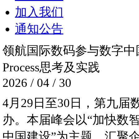
加入我们
通知公告
领航国际数码参与数字中国建设
Process思考及实践
2026 / 04 / 30
4月29日至30日，
办。本届峰会以“加快数智
中国建设”为主题，汇聚企