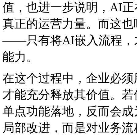
值，也进一步说明，
真正的运营力量。而这也呼应了“
——只有将AI嵌入流程
能力。
在这个过程中，企业必须
才能充分释放其价值。若仅将
单点功能落地，反而会
局部改进，而是对业务流程