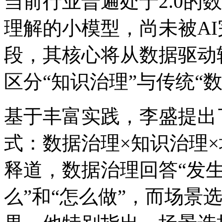
当前行业普遍处于2.0的数
理解的小模型，尚未被
段，其核心将从数据驱动
区分“知识治理”与传统“
基于丰富实践，李盛提
式：数据治理×知识治理
释道，数据治理回答“发
么”和“怎么做”，而