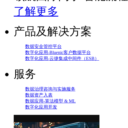
了解更多
产品及解决方案
数据安全管控平台
数字化应用-Bluenic客户数据平台
数字化应用-云捷集成中间件（ESB）
服务
数据治理咨询与实施服务
数据资产入表
数据应用-算法模型 & ML
数字化应用开发