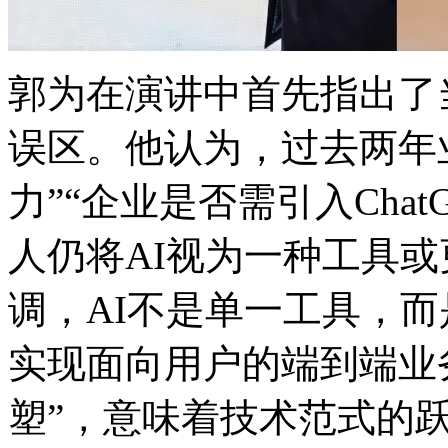
郭为在演讲中首先指出了
误区。他认为，过去两
力”“企业是否需引入Chat
人仍将AI视为一种工具或更
调，AI不是单一工具
实现面向用户的端到端业
塑”，意味着技术范式的