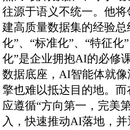
往源于语义不统一。他将
建高质量数据集的经验总结为
化”、“标准化”、“特征化
化”是企业拥抱AI的必修课
数据底座，AI智能体就
擎也难以抵达目的地。而在推
应遵循“方向第一，完美
入，快速推动AI落地