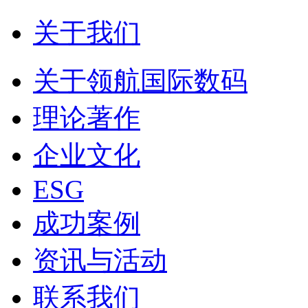
关于我们
关于领航国际数码
理论著作
企业文化
ESG
成功案例
资讯与活动
联系我们