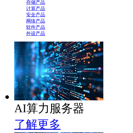
存储产品
计算产品
安全产品
网络产品
软件产品
外设产品
AI算力服务器
了解更多