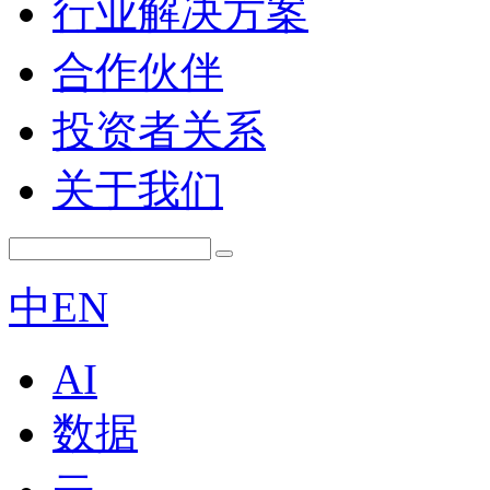
行业解决方案
合作伙伴
投资者关系
关于我们
中
EN
AI
数据