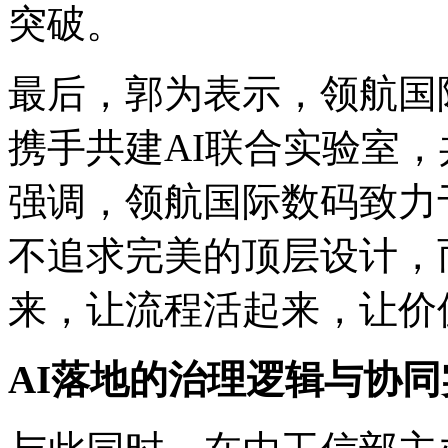
突破。
最后，郭为表示，
携手共建AI联合实验室
强调，领航国际数码
不追求完美的顶层设计，
来，让流程活起来，
AI落地的治理逻辑与协同