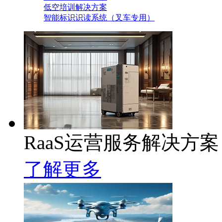
低空培训解决方案
智能标识识读系统（叉车专用）
RaaS运营服务解决方案
了解更多