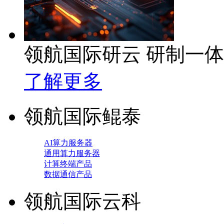
领航国际研云 研制一
了解更多
领航国际鲲泰
AI算力服务器
通用算力服务器
计算终端产品
数据通信产品
领航国际云科