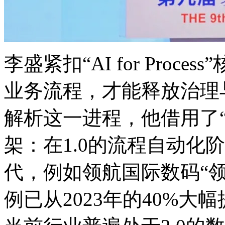
李盛紧扣“AI for Proce
业务流程，才能释放治
解析这一进程，他借用了“软
架：在1.0的流程自动化
代，例如领航国际数码
例已从2023年的40%大幅