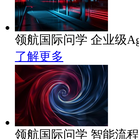
领航国际问学 企业级Ag
了解更多
领航国际问学 智能流