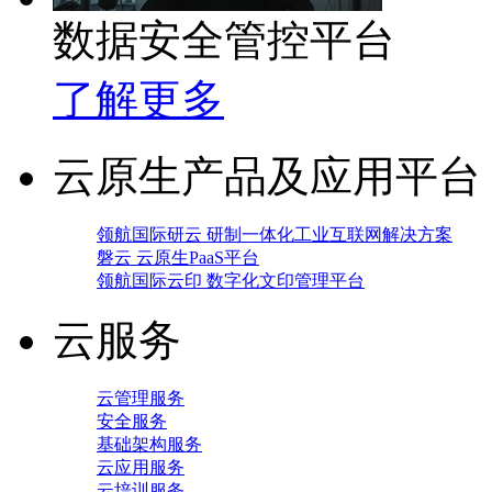
数据安全管控平台
了解更多
云原生产品及应用平台
领航国际研云 研制一体化工业互联网解决方案
磐云 云原生PaaS平台
领航国际云印 数字化文印管理平台
云服务
云管理服务
安全服务
基础架构服务
云应用服务
云培训服务