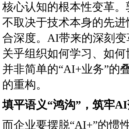
核心认知的根本性变革。郭为
不取决于技术本身的先进性
合深度。AI带来的深刻变革
关乎组织如何学习、如何
并非简单的“AI+业务”的叠
的重构。
填平语义“鸿沟”，筑牢
而企业要摆脱“AI+”的惯性