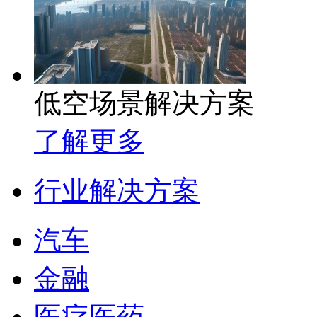
低空场景解决方案
了解更多
行业解决方案
汽车
金融
医疗医药