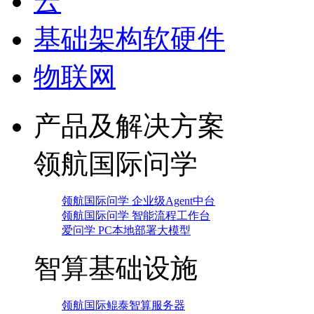
云
基础架构软硬件
物联网
产品及解决方案
领航国际问学
领航国际问学 企业级Agent中台
领航国际问学 智能流程工作台
爱问学 PC本地部署大模型
智算基础设施
领航国际鲲泰智算服务器