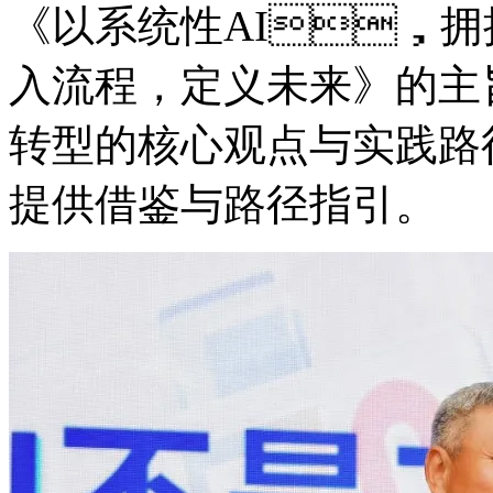
《以系统性AI，拥抱
入流程，定义未来》的主
转型的核心观点与实践路径
提供借鉴与路径指引。