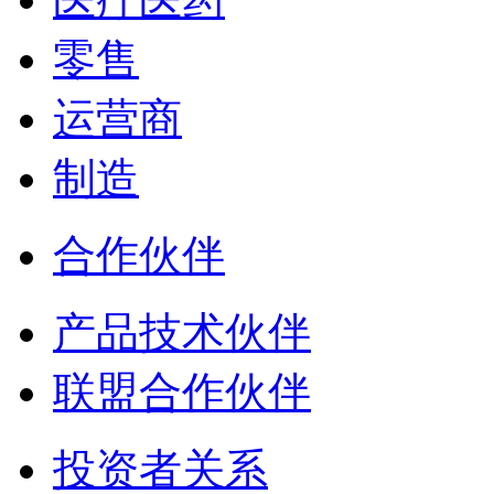
零售
运营商
制造
合作伙伴
产品技术伙伴
联盟合作伙伴
投资者关系