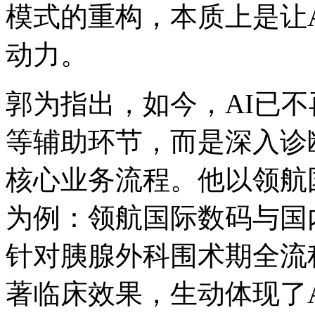
模式的重构，本质上是
动力。
郭为指出，如今，A
等辅助环节，而是深入诊断
核心业务流程。他以领航国
为例：领航国际数码
针对胰腺外科围术期全流程的
著临床效果，生动体现