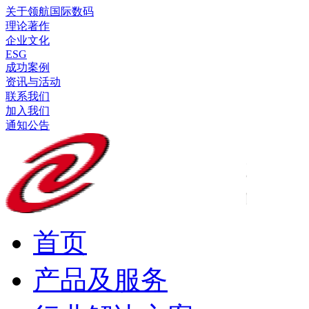
关于领航国际数码
理论著作
企业文化
ESG
成功案例
资讯与活动
联系我们
加入我们
通知公告
首页
产品及服务