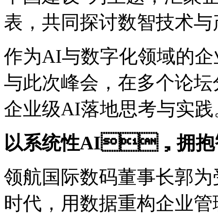
表，共同探讨数智技术
作为AI与数字化领域的企业
与此次峰会，在多个论坛分享
企业级AI落地思考与实践
以系统性AI，拥
领航国际数码董事长郭为
时代，用数据重构企业管